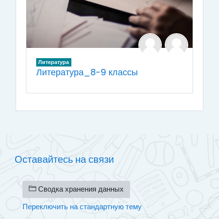
Литература
Литература_8-9 классы
Оставайтесь на связи
Сводка хранения данных
Переключить на стандартную тему