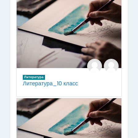
Литература
Литература_10 класс