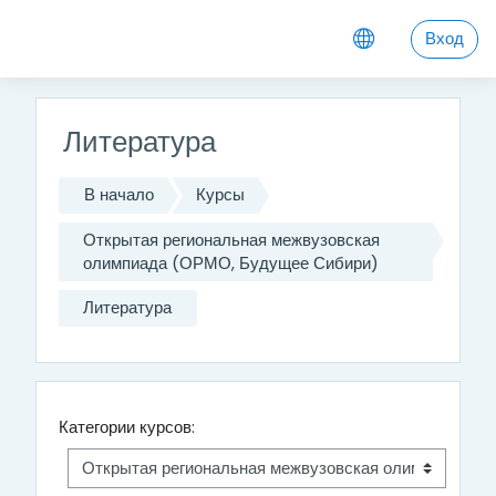
Перейти к основному содержанию
Вход
Литература
В начало
Курсы
Открытая региональная межвузовская
олимпиада (ОРМО, Будущее Сибири)
Литература
Категории курсов: