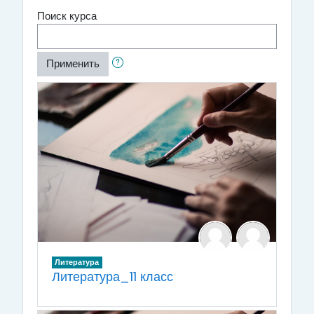
Поиск курса
Применить
Литература
Литература_11 класс