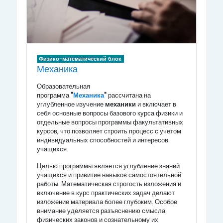
Физико-математический блок
Механика
Образовательная
программа
"
Механика
"
рассчитана на
углубленное изучение
механики
и включает в
себя основные вопросы базового курса физики и
отдельные вопросы программы факультативных
курсов, что позволяет строить процесс с учетом
индивидуальных способностей и интересов
учащихся.
Целью программы является углубление знаний
учащихся и привитие навыков самостоятельной
работы. Математическая строгость изложения и
включение в курс практических задач делают
изложение материала более глубоким. Особое
внимание уделяется разъяснению смысла
физических законов и сознательному их