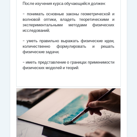
После изучения курса обучающийся должен:
- понимать основные законы геометрической и
волновой оптики, владеть теоретическими и
экспериментальными методами физических
исследований;
- уметь правильно выражать физические идеи,
количественно формулировать и решать
физические задачи;
- иметь представление о границах применимости
физических моделей и теорий.