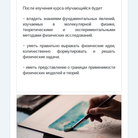
После изучения курса обучающийся будет:
- владеть знаниями фундаментальных явлений,
изучаемых в молекулярной физике,
теоретическими и экспериментальными
методами физических исследований;
- уметь правильно выражать физические идеи,
количественно формулировать и решать
физические задачи;
- иметь представление о границах применимости
физических моделей и теорий.