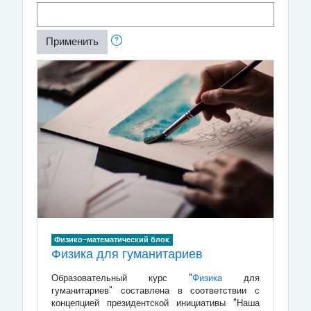
Применить
Физико-математический блок
Физика для гуманитариев
Образовательный курс "
Физика
для
гуманитариев" составлена в соответствии с
концепцией президентской инициативы "Наша