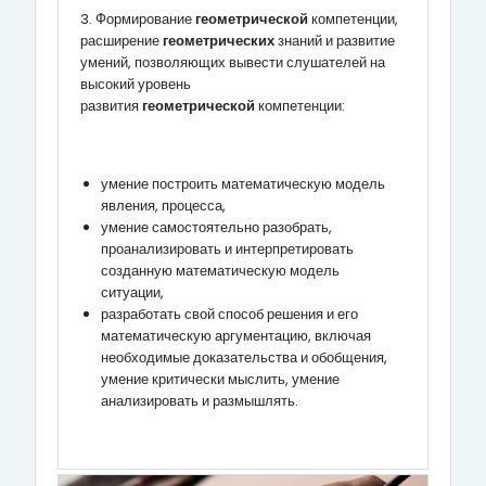
3. Формирование
геометрической
компетенции,
расширение
геометрических
знаний и развитие
умений, позволяющих вывести слушателей на
высокий уровень
развития
геометрической
компетенции:
умение построить математическую модель
явления, процесса,
умение самостоятельно разобрать,
проанализировать и интерпретировать
созданную математическую модель
ситуации,
разработать свой способ решения и его
математическую аргументацию, включая
необходимые доказательства и обобщения,
умение критически мыслить, умение
анализировать и размышлять.