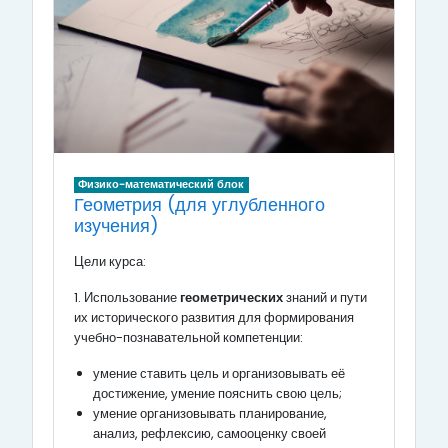
Физико-математический блок
Геометрия (для углубленного
изучения)
Цели курса:
1. Использование
геометрических
знаний и пути
их исторического развития для формирования
учебно-познавательной компетенции:
умение ставить цель и организовывать её
достижение, умение пояснить свою цель;
умение организовывать планирование,
анализ, рефлексию, самооценку своей