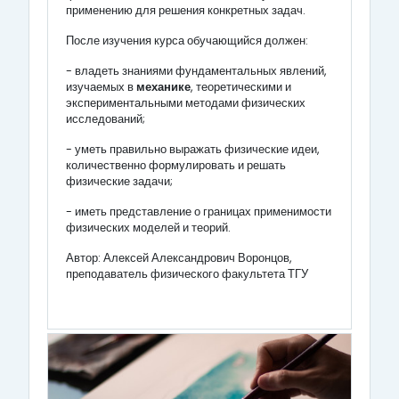
применению для решения конкретных задач.
После изучения курса обучающийся должен:
- владеть знаниями фундаментальных явлений,
изучаемых в
механике
, теоретическими и
экспериментальными методами физических
исследований;
- уметь правильно выражать физические идеи,
количественно формулировать и решать
физические задачи;
- иметь представление о границах применимости
физических моделей и теорий.
Автор: Алексей Александрович Воронцов,
преподаватель физического факультета ТГУ