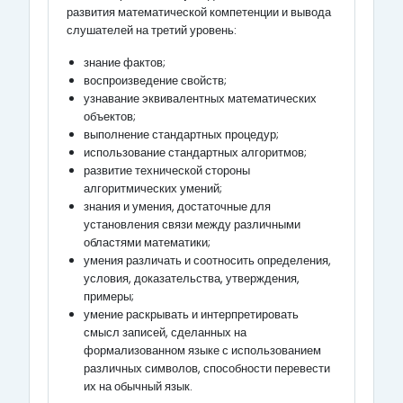
развития математической компетенции и вывода
слушателей на третий уровень:
знание фактов;
воспроизведение свойств;
узнавание эквивалентных математических
объектов;
выполнение стандартных процедур;
использование стандартных алгоритмов;
развитие технической стороны
алгоритмических умений;
знания и умения, достаточные для
установления связи между различными
областями математики;
умения различать и соотносить определения,
условия, доказательства, утверждения,
примеры;
умение раскрывать и интерпретировать
смысл записей, сделанных на
формализованном языке с использованием
различных символов, способности перевести
их на обычный язык.