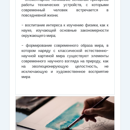
работы технических устройств, с которыми
современный человек встречается в
повседневной жизни;
- воспитание интереса к изучению физики, как к
науке, изучающей основные закономерности
окружающего мира;
- формирование современного образа мира, в
котором наряду с классической естественно-
научной картиной мира существуют элементы
современного научного взгляда на природу, как
на эволюционирующую целостность, не
исключающую и художественное восприятие
мира