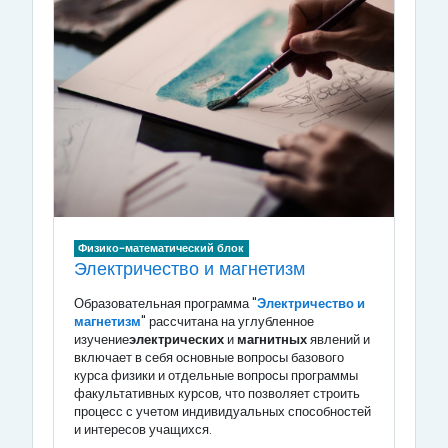
Физико-математический блок
Электричество и магнетизм
Образовательная программа "
Электричество и
магнетизм
" рассчитана на углубленное
изучение
электрических
и
магнитных
явлений и
включает в себя основные вопросы базового
курса физики и отдельные вопросы программы
факультативных курсов, что позволяет строить
процесс с учетом индивидуальных способностей
и интересов учащихся.