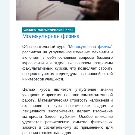
Физико-математический блок
Молекулярная физика
Образовательный курс "
Молекулярная физика
"
рассчитан на углубленное изучение механики и
включает в себя основные вопросы базового
курса физики и отдельные вопросы программы
факультативных курсов, что позволяет строить
процесс с учетом индивидуальных способностей
и интересов учащихся.
Целью курса является углубление знаний
учащихся и привитие навыков самостоятельной
работы. Математическая строгость изложения и
включение в курс практических задач и
лекционного эксперимента делает изложение
материала более глубоким. Особое внимание
уделяется разъяснению смысла физических
законов и сознательному их применению для
решения конкретных задач