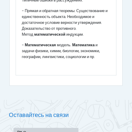
Типичные ошибки в рассуждениях.
- Прямая и обратная теоремы. Существование и
единственность объекта. Необходимое и
достаточное условие верности утверждения.
Доказательство от противного.
Метод
математической
индукции.
-
Математическая
модель.
Математика
и
задачи физики, химии, биологии, экономики,
географии, лингвистики, социологии и пр.
Оставайтесь на связи