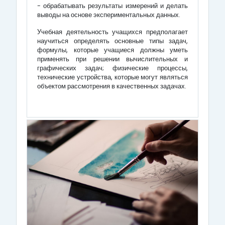
- обрабатывать результаты измерений и делать
выводы на основе экспериментальных данных.
Учебная деятельность учащихся предполагает
научиться определять основные типы задач,
формулы, которые учащиеся должны уметь
применять при решении вычислительных и
графических задач; физические процессы,
технические устройства, которые могут являться
объектом рассмотрения в качественных задачах.