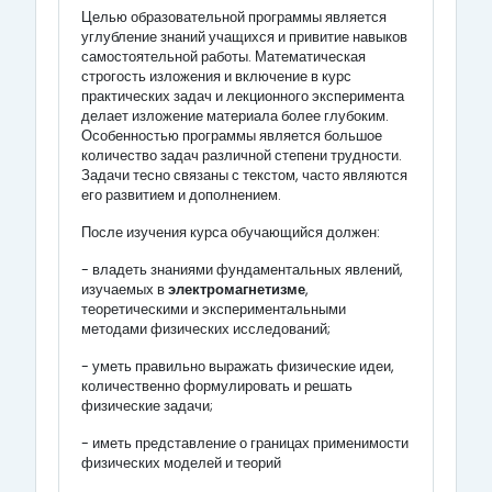
Целью образовательной программы является
углубление знаний учащихся и привитие навыков
самостоятельной работы. Математическая
строгость изложения и включение в курс
практических задач и лекционного эксперимента
делает изложение материала более глубоким.
Особенностью программы является большое
количество задач различной степени трудности.
Задачи тесно связаны с текстом, часто являются
его развитием и дополнением.
После изучения курса обучающийся должен:
- владеть знаниями фундаментальных явлений,
изучаемых в
электромагнетизме
,
теоретическими и экспериментальными
методами физических исследований;
- уметь правильно выражать физические идеи,
количественно формулировать и решать
физические задачи;
- иметь представление о границах применимости
физических моделей и теорий