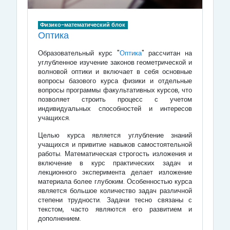
Физико-математический блок
Оптика
Образовательный курс "
Оптика
" рассчитан на
углубленное изучение законов геометрической и
волновой оптики и включает в себя основные
вопросы базового курса физики и отдельные
вопросы программы факультативных курсов, что
позволяет строить процесс с учетом
индивидуальных способностей и интересов
учащихся.
Целью курса является углубление знаний
учащихся и привитие навыков самостоятельной
работы. Математическая строгость изложения и
включение в курс практических задач и
лекционного эксперимента делает изложение
материала более глубоким. Особенностью курса
является большое количество задач различной
степени трудности. Задачи тесно связаны с
текстом, часто являются его развитием и
дополнением.