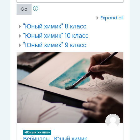
Go
Expand all
"Юный химик" 8 класс
"Юный химик" 10 класс
"Юный химик" 9 класс
«Юный химик»
Вебинары_Юный химик